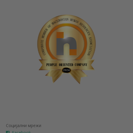
Социјални мрежи
Facebook