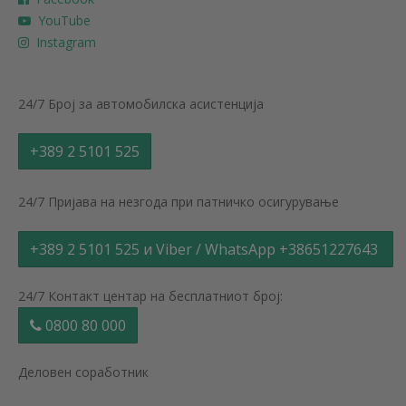
YouTube
Instagram
24/7 Број за автомобилска асистенција
+389 2 5101 525
24/7 Пријава на незгода при патничко осигурување
+389 2 5101 525 и Viber / WhatsApp +38651227643
24/7 Контакт центар на бесплатниот број:
0800 80 000
Деловен соработник