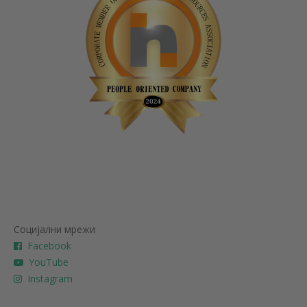
Социјални мрежи
Facebook
YouTube
Instagram