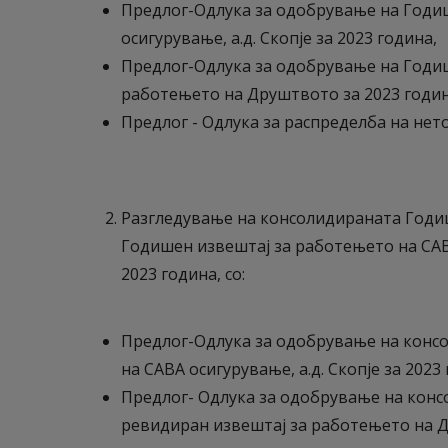
Предлог-Одлука за одобрување на Годи
осигурување, а.д. Скопје за 2023 година,
Предлог-Одлука за одобрување на Годи
работењето на Друштвото за 2023 годин
Предлог - Одлука за распределба на нето
Разгледување на консолидираната Годи
Годишен извештај за работењето на САВА 
2023 година, со:
Предлог-Одлука за одобрување на конс
на САВА осигурување, а.д. Скопје за 2023
Предлог- Одлука за одобрување на кон
ревидиран извештај за работењето на Д