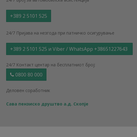
+389 2 5101 525
24/7 Пријава на незгода при патничко осигурување
+389 2 5101 525 и Viber / WhatsApp +38651227643
24/7 Контакт центар на бесплатниот број:
0800 80 000
Деловен соработник
Сава пензиско друштво а.д. Скопје