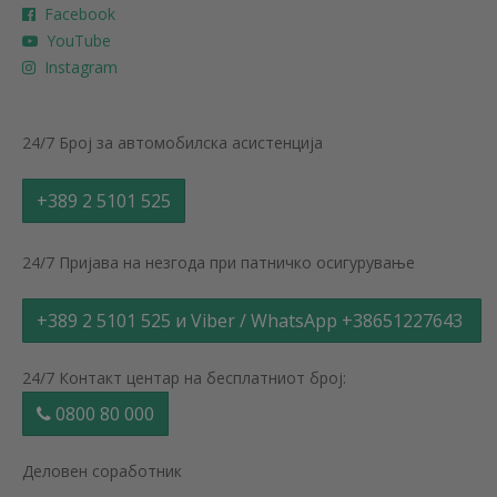
Facebook
YouTube
Instagram
24/7 Број за автомобилска асистенција
+389 2 5101 525
24/7 Пријава на незгода при патничко осигурување
+389 2 5101 525 и Viber / WhatsApp +38651227643
24/7 Контакт центар на бесплатниот број:
0800 80 000
Деловен соработник