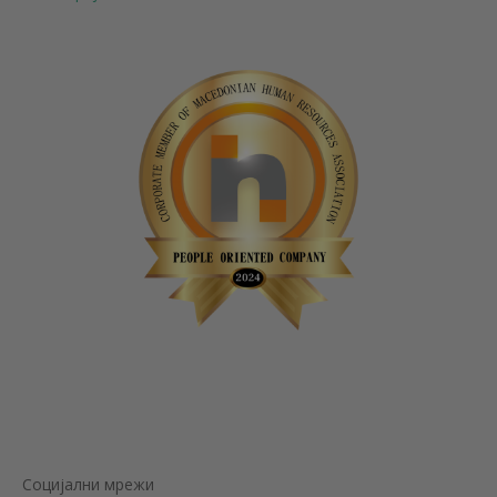
Социјални мрежи