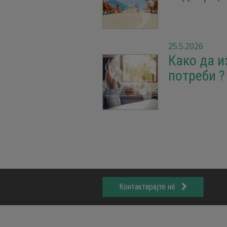
25.5.2026
Како да и
потреби ?
Контактирајте нé