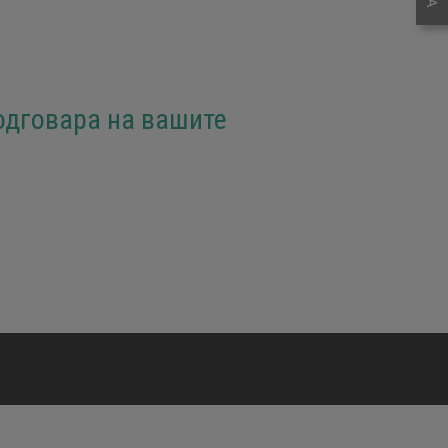
одговара на вашите