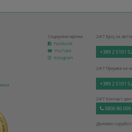
Социјални мрежи
24/7 Број за авт
Facebook
YouTube
+389 2 5101 5
Instagram
24/7 Пријава на 
+389 2 5101 5
ачиња
24/7 Контакт цен
0800 80 000
Деловен соработ