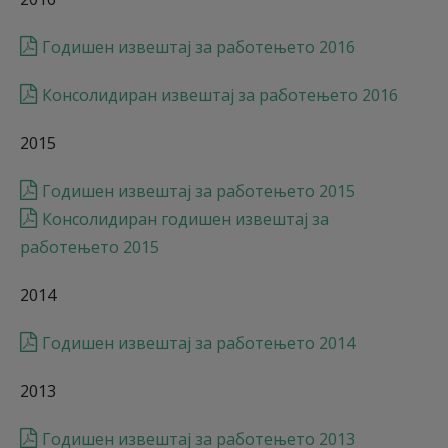
Годишен извештај за работењето 2016
Консолидиран извештај за работењето 2016
2015
Годишен извештај за работењето 2015
Консолидиран годишен извештај за
работењето 2015
2014
Годишен извештај за работењето 2014
2013
Годишен извештај за работењето 2013