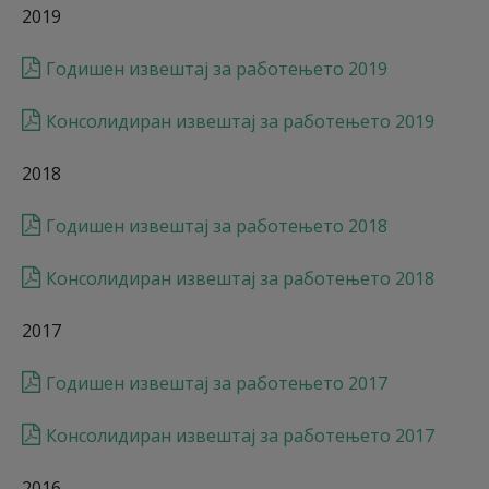
2019
Годишен извештај за работењето 2019
Консолидиран извештај за работењето 2019
2018
Годишен извештај за работењето 2018
Консолидиран извештај за работењето 2018
2017
Годишен извештај за работењето 2017
Консолидиран извештај за работењето 2017
2016