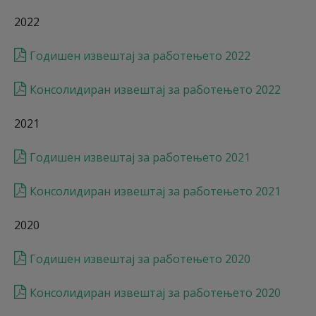
2022
Годишен извештај за работењето 2022
Консолидиран извештај за работењето 2022
2021
Годишен извештај за работењето 2021
Консолидиран извештај за работењето 2021
2020
Годишен извештај за работењето 2020
Консолидиран извештај за работењето 2020