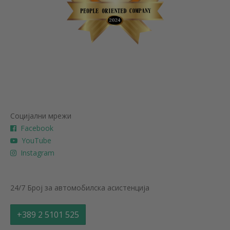
Социјални мрежи
Facebook
YouTube
Instagram
24/7 Број за автомобилска асистенција
+389 2 5101 525