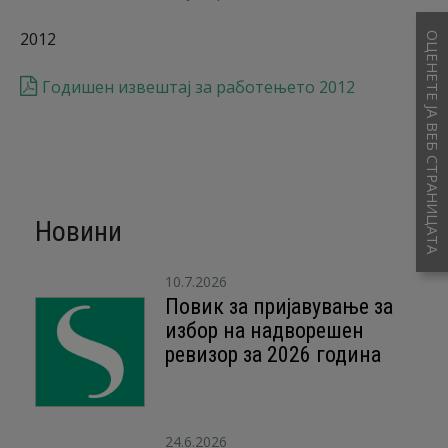
2012
ОЦЕНЕТЕ ЈА ВЕБ СТРАНИЦАТА
Годишен извештај за работењето 2012
Новини
10.7.2026
Повик за пријавување за
избор на надворешен
ревизор за 2026 година
24.6.2026